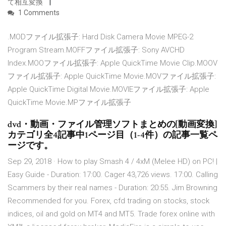
て相互変換
1 Comments
.MODファイル拡張子: Hard Disk Camera Movie MPEG-2
Program Stream.MOFFファイル拡張子: Sony AVCHD
Index.MOOファイル拡張子: Apple QuickTime Movie Clip.MOOV
ファイル拡張子: Apple QuickTime Movie.MOVファイル拡張子:
Apple QuickTime Digital Movie.MOVIEファイル拡張子: Apple
QuickTime Movie.MPファイル拡張子
dvd・動画・ファイル管理ソフトまとめの[動画変換]
カテゴリ全4記事中1ページ目（1-4件）の記事一覧ペ
ージです。
Sep 29, 2018 · How to play Smash 4 / 4xM (Melee HD) on PC! |
Easy Guide - Duration: 17:00. Cager 43,726 views. 17:00. Calling
Scammers by their real names - Duration: 20:55. Jim Browning
Recommended for you. Forex, cfd trading on stocks, stock
indices, oil and gold on MT4 and MT5. Trade forex online with