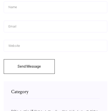
Send Message
Category