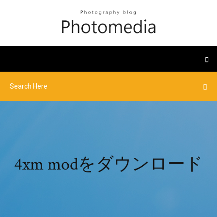
4xm modをダウンロード