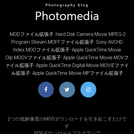
.MODファイル拡張子: Hard Disk Camera Movie MPEG-2
Program Stream.MOFFファイル拡張子: Sony AVCHD
Index.MOOファイル拡張子: Apple QuickTime Movie
Clip.MOOVファイル拡張子: Apple QuickTime Movie.MOVフ
ァイル拡張子: Apple QuickTime Digital Movie.MOVIEファイ
ル拡張子: Apple QuickTime Movie.MPファイル拡張子
2つの低解像度のMODダウンロードを引き起こすだけで
す
PDFダウンロードフラグアジア