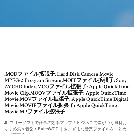
.MODファイル拡張子: Hard Disk Camera Movie
MPEG-2 Program Stream.MOFFファイル拡張子: Sony
AVCHD Index.MOOファイル拡張子: Apple QuickTime
Movie Clip.MOOVファイル拡張子: Apple QuickTime
Movie.MOVファイル拡張子: Apple QuickTime Digital
Movie.MOVIEファイル拡張子: Apple QuickTime
Movie.MPファイル拡張子
フリーソフトで仕事の効率アップ！ビジネスで差がつく無料お
すすめ集 > 音楽 > BatchWOO!｜さまざまな音楽ファイルをまとめ