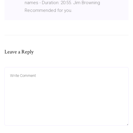
names - Duration: 20:55. Jim Browning
Recommended for you.
Leave a Reply