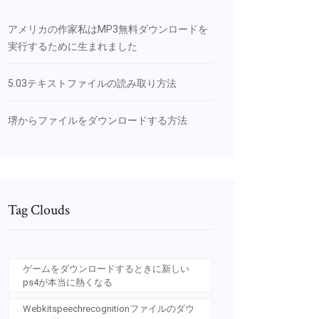
アメリカの作家私はMP3無料ダウンロードを
実行するために生まれました
5.03テキストファイルの読み取り方法
堺からファイルをダウンロードする方法
Tag Clouds
ゲームをダウンロードするときに新しい
ps4が本当に熱くなる
Webkitspeechrecognitionファイルのダウ