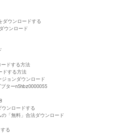
ト
トをダウンロードする
dダウンロード
ド
ロードする方法
ロードする方法
バージョンダウンロード
n5hbz0000055
8
ダウンロードする
ムの「無料」合法ダウンロード
ドする