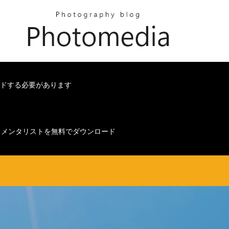
ロードする必要があります
メンタリストを無料でダウンロード