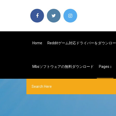
Home
Redditゲーム対応ドライバーをダウン
Mbsソフトウェアの無料ダウンロード
Pages