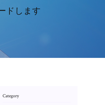
ウンロードします
Category