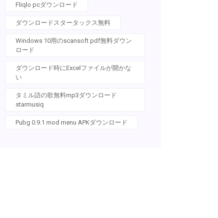
Fliqlo pcダウンロード
ダウンロードスタータックス無料
Windows 10用のscansoft pdf無料ダウン
ロード
ダウンロード時にExcelファイルが開かな
い
タミル語の歌無料mp3ダウンロード
starmusiq
Pubg 0.9.1 mod menu APKダウンロード