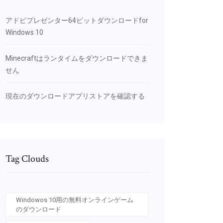
アドビプレゼンター64ビットダウンロードfor
Windows 10
Minecraftはランタイムをダウンロードできま
せん
現在のダウンロードアプリストアを確認する
Tag Clouds
Windowos 10用の無料オンラインゲーム
のダウンロード