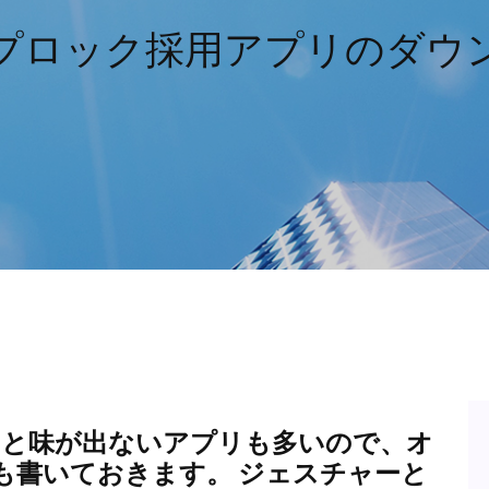
プロック採用アプリのダウ
さないと味が出ないアプリも多いので、オ
も書いておきます。 ジェスチャーと