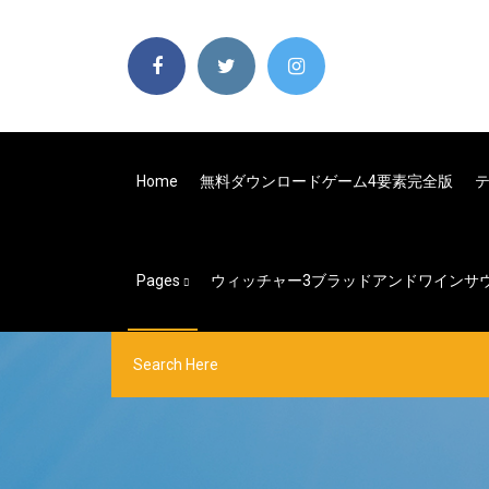
Home
無料ダウンロードゲーム4要素完全版
Pages
ウィッチャー3ブラッドアンドワインサ