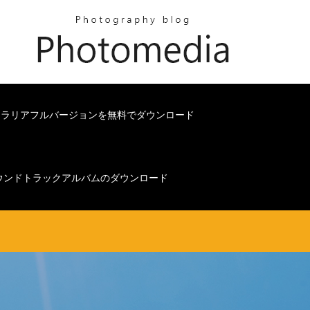
テラリアフルバージョンを無料でダウンロード
ウンドトラックアルバムのダウンロード