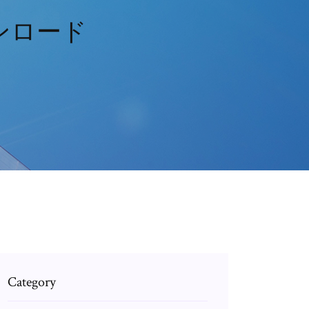
ンロード
Category