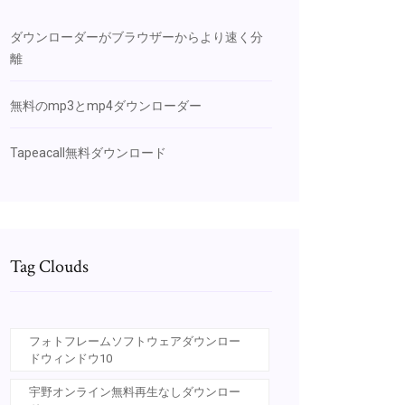
ダウンローダーがブラウザーからより速く分
離
無料のmp3とmp4ダウンローダー
Tapeacall無料ダウンロード
Tag Clouds
フォトフレームソフトウェアダウンロー
ドウィンドウ10
宇野オンライン無料再生なしダウンロー