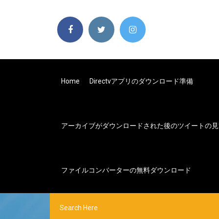
Home
Directvアプリのダウンロード準備
アーカイブがダウンロードされた後のツイートの見
ファイルコンバーターの無料ダウンロード