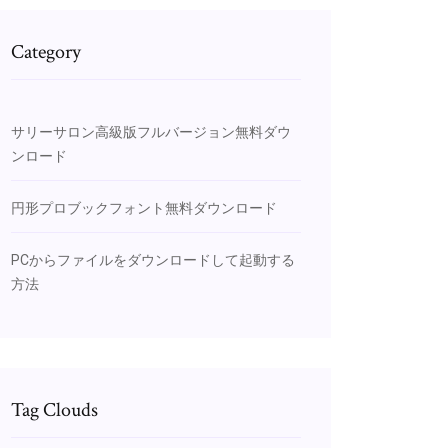
Category
サリーサロン高級版フルバージョン無料ダウ
ンロード
円形プロブックフォント無料ダウンロード
PCからファイルをダウンロードして起動する
方法
Tag Clouds