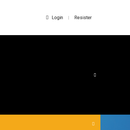
Login
Resister
|