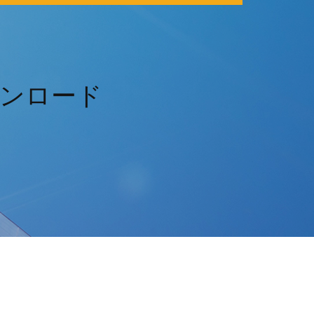
ウンロード