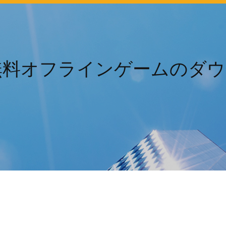
無料オフラインゲームのダ