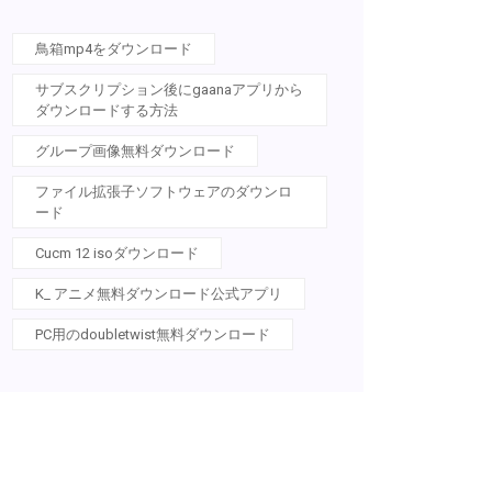
鳥箱mp4をダウンロード
サブスクリプション後にgaanaアプリから
ダウンロードする方法
グループ画像無料ダウンロード
ファイル拡張子ソフトウェアのダウンロ
ード
Cucm 12 isoダウンロード
K_ アニメ無料ダウンロード公式アプリ
PC用のdoubletwist無料ダウンロード