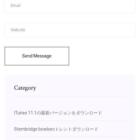
Send Message
Category
ITunes 11.1の最新バージョンをダウンロード
Stembridge bowlsecトレントダウンロード