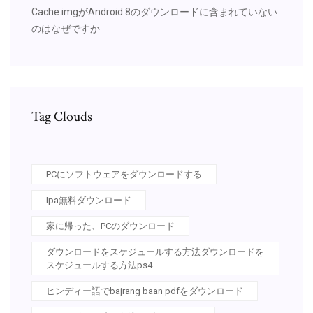
Cache.imgがAndroid 8のダウンロードに含まれていない
のはなぜですか
Tag Clouds
PCにソフトウェアをダウンロードする
Ipa無料ダウンロード
家に帰った、PCのダウンロード
ダウンロードをスケジュールする方法ダウンロードを
スケジュールする方法ps4
ヒンディー語でbajrang baan pdfをダウンロード