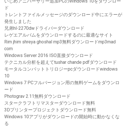
いじめアニバーサリー追加PCのWindows 10をダウンロー
ド
トレントファイルメッセージのダウンロード中にエラーが
発生しました
兄弟hl-2270dwドライバーダウンロード
レゲエアルバムをダウンロードするのに最適なサイト
Rim jhim shreya ghoshal mp3無料ダウンロードmp3mad
com
Windows Server 2016 ISO直接ダウンロード
テクニカル分析を超えてtushar chande pdfダウンロード
モータルコンバットトリロジーpcダウンロードwindows
10
Windows 7 PCフルバージョン用の無料ゲームをダウンロ
ード
Photograv 2.11無料ダウンロード
スタークラフトリマスターダウンロード無料
3Dプリンタープロジェクトダウンロード無料
Windows 10アプリがダウンロードの開始時に動かなくな
る