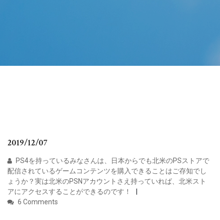
2019/12/07
PS4を持っているみなさんは、日本からでも北米のPSストアで
配信されているゲームコンテンツを購入できることはご存知でし
ょうか？実は北米のPSNアカウントさえ持っていれば、北米スト
アにアクセスすることができるのです！
6 Comments