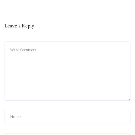
Leave a Reply