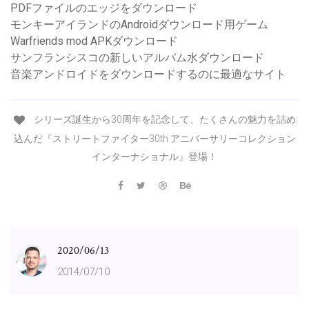
PDFファイルのエッジをダウンロード
モンキーアイランドのAndroidダウンロード用ゲーム
Warfriends mod APKダウンロード
サンフランシスコの新しいアルバム水ダウンロード
音楽アンドロイドをダウンロードするのに最適なサイト
シリーズ誕生から30周年を記念して、たくさんの魅力を詰め
込んだ『ストリートファイター30th アニバーサリーコレクション
インターナショナル』登場！
2020/06/13
2014/07/10