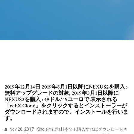
2019年12月14日 2019年8月1日以降にNEXUS2を購入 :
無料アップグレードの対象; 2019年5月1日以降に
NEXUS2を購入 : 49ドル/49ユーロで 表示される
「reFX Cloud」をクリックするとインストーラーが
ダウンロードされますので、インストールを行いま
す。
Nov 26, 2017 · Kindle本は無料本でも購入すればダウンロードさ