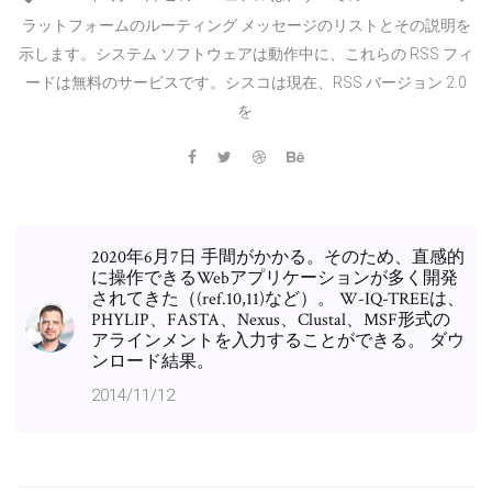
ラットフォームのルーティング メッセージのリストとその説明を
示します。システム ソフトウェアは動作中に、これらの RSS フィ
ードは無料のサービスです。シスコは現在、RSS バージョン 2.0
を
2020年6月7日 手間がかかる。そのため、直感的
に操作できるWebアプリケーションが多く開発
されてきた（(ref.10,11)など）。 W-IQ-TREEは、
PHYLIP、FASTA、Nexus、Clustal、MSF形式の
アラインメントを入力することができる。 ダウ
ンロード結果。
2014/11/12