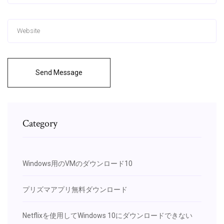
Send Message
Category
Windows用のVMのダウンロード10
プリズマアプリ無料ダウンロード
Netflixを使用してWindows 10にダウンロードできない