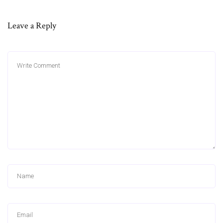
Leave a Reply