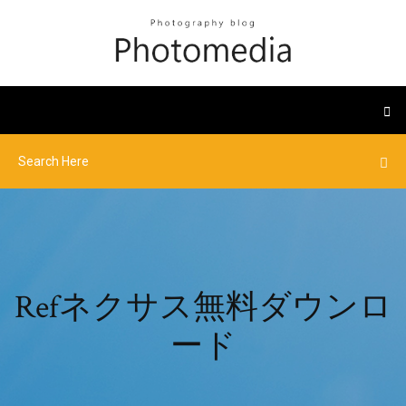
Refネクサス無料ダウンロ
ード