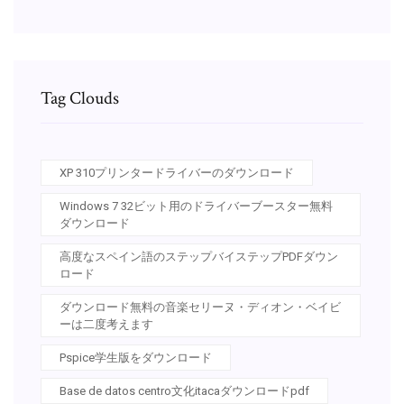
Tag Clouds
XP 310プリンタードライバーのダウンロード
Windows 7 32ビット用のドライバーブースター無料
ダウンロード
高度なスペイン語のステップバイステップPDFダウン
ロード
ダウンロード無料の音楽セリーヌ・ディオン・ベイビ
ーは二度考えます
Pspice学生版をダウンロード
Base de datos centro文化itacaダウンロードpdf