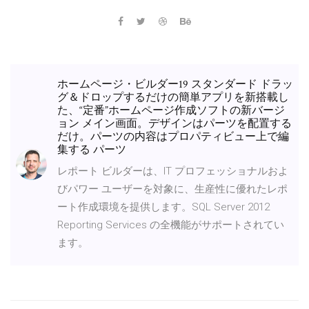
ホームページ・ビルダー19 スタンダード ドラッ
グ＆ドロップするだけの簡単アプリを新搭載し
た、“定番”ホームページ作成ソフトの新バージ
ョン メイン画面。デザインはパーツを配置する
だけ。パーツの内容はプロパティビュー上で編
集する パーツ
レポート ビルダーは、IT プロフェッショナルおよ
びパワー ユーザーを対象に、生産性に優れたレポ
ート作成環境を提供します。SQL Server 2012
Reporting Services の全機能がサポートされてい
ます。