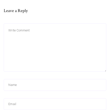
Leave a Reply