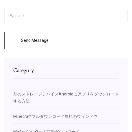
Send Message
Category
別のストレージデバイスAndroidにアプリをダウンロード
する方法
Minecraftフルダウンロード無料のウィンドウ
Mp4からmp3への音楽ダウンロード