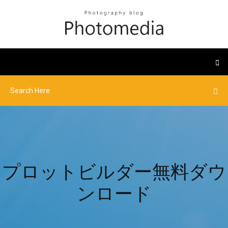
プロットビルダー無料ダウ
ンロード