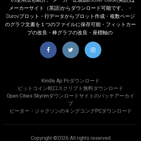
メーカーサイト（英語)からダウンロード可能です。 ・
Durovプロット・行データからプロット作成・複数ページ
のグラフ文書を１つのファイルに保存可能・フィットカー
ブの改良・棒グラフの改良・座標軸の
Kindle Ap Pcダウンロード
ビットコイン蛇口スクリプト無料ダウンロード
Open Cities Skyrimダウンロードサイトのパッチアーカイ
ブ
ピーター・ジャクソンのキングコングPCダウンロード
Copyright ©
2026 All rights reserved