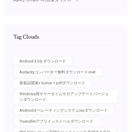
Tag Clouds
Android 3.0をダウンロード
Audacityコンバーター無料ダウンロードcnet
新製品開発+ kumar + pdfダウンロード
Windows用サマータイムサガアップデートバージョ
ンダウンロード
Androidオペレーティングシステムisoダウンロード
Truecallerアプリインストールダウンロード