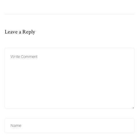
Leave a Reply