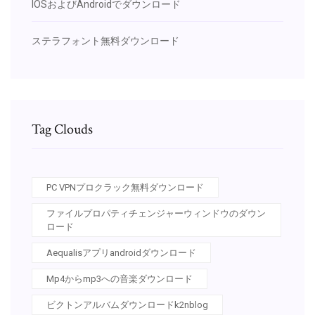
IOSおよびAndroidでダウンロード
ステラフォント無料ダウンロード
Tag Clouds
PC VPNプロクラック無料ダウンロード
ファイルプロパティチェンジャーウィンドウのダウン
ロード
Aequalisアプリandroidダウンロード
Mp4からmp3への音楽ダウンロード
ビクトンアルバムダウンロードk2nblog