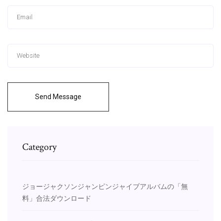
Send Message
Category
ジョージャクソンジャンピンジャイブアルバムの「無
料」合法ダウンロード