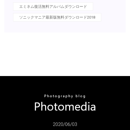
エミネム復活無料アルバムダウンロード
ソニックマニア最新版無料ダウンロード2018
2020/06/03